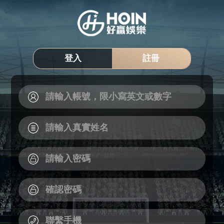
登入
註冊